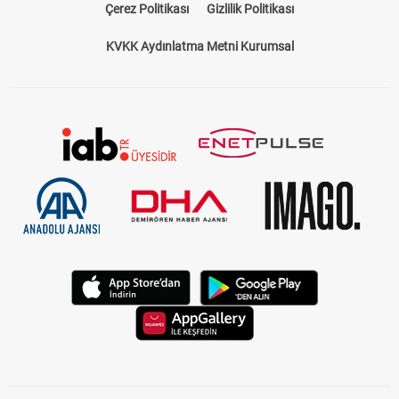
Çerez Politikası
Gizlilik Politikası
KVKK Aydınlatma Metni Kurumsal