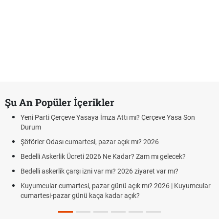
Şu An Popüler İçerikler
Yeni Parti Çerçeve Yasaya İmza Attı mı? Çerçeve Yasa Son
Durum
Şöförler Odası cumartesi, pazar açık mı? 2026
Bedelli Askerlik Ücreti 2026 Ne Kadar? Zam mı gelecek?
Bedelli askerlik çarşı izni var mı? 2026 ziyaret var mı?
Kuyumcular cumartesi, pazar günü açık mı? 2026 | Kuyumcular
cumartesi-pazar günü kaça kadar açık?