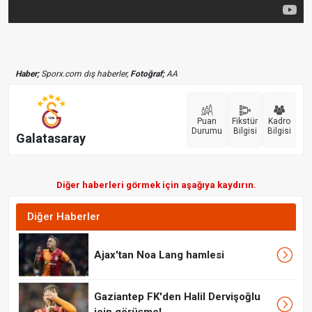
Haber;
Sporx.com dış haberler,
Fotoğraf;
AA
Puan
Fikstür
Kadro
Durumu
Bilgisi
Bilgisi
Galatasaray
Diğer haberleri görmek için aşağıya kaydırın.
Diğer Haberler
Ajax'tan Noa Lang hamlesi
Gaziantep FK'den Halil Dervişoğlu