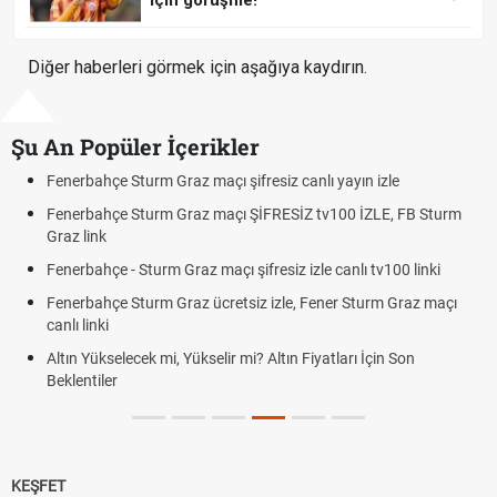
için görüşme!
Diğer haberleri görmek için aşağıya kaydırın.
Şu An Popüler İçerikler
Fenerbahçe Sturm Graz maçı şifresiz canlı yayın izle
Fenerbahçe Sturm Graz maçı ŞİFRESİZ tv100 İZLE, FB Sturm
Graz link
Fenerbahçe - Sturm Graz maçı şifresiz izle canlı tv100 linki
Fenerbahçe Sturm Graz ücretsiz izle, Fener Sturm Graz maçı
canlı linki
Altın Yükselecek mi, Yükselir mi? Altın Fiyatları İçin Son
Beklentiler
KEŞFET