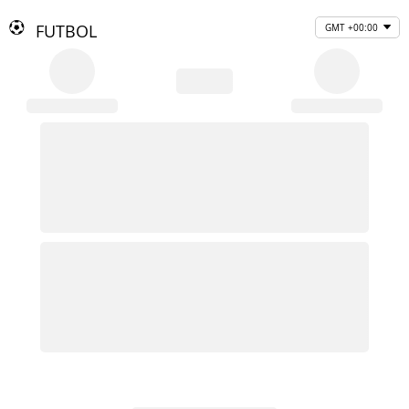
FUTBOL
GMT +00:00