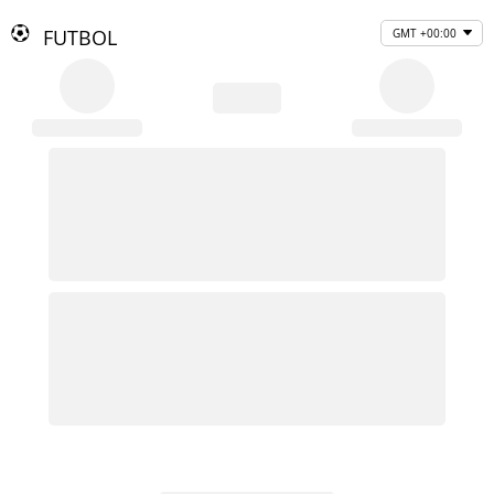
FUTBOL
GMT +00:00