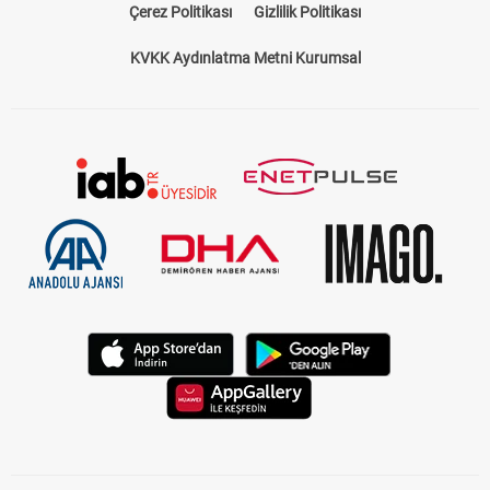
Çerez Politikası
Gizlilik Politikası
KVKK Aydınlatma Metni Kurumsal