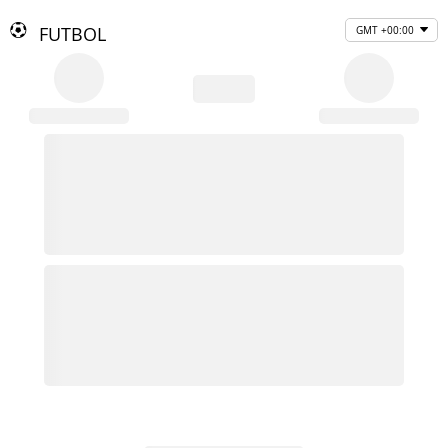
FUTBOL
GMT +00:00