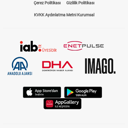
Çerez Politikası
Gizlilik Politikası
KVKK Aydınlatma Metni Kurumsal