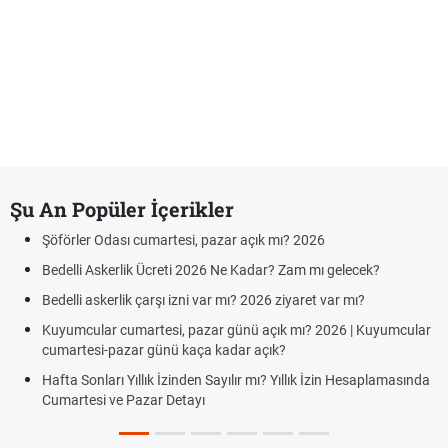
Şu An Popüler İçerikler
Şöförler Odası cumartesi, pazar açık mı? 2026
Bedelli Askerlik Ücreti 2026 Ne Kadar? Zam mı gelecek?
Bedelli askerlik çarşı izni var mı? 2026 ziyaret var mı?
Kuyumcular cumartesi, pazar günü açık mı? 2026 | Kuyumcular
cumartesi-pazar günü kaça kadar açık?
Hafta Sonları Yıllık İzinden Sayılır mı? Yıllık İzin Hesaplamasında
Cumartesi ve Pazar Detayı