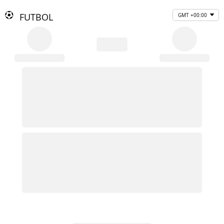
FUTBOL
GMT +00:00