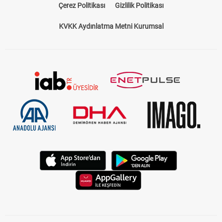
Çerez Politikası
Gizlilik Politikası
KVKK Aydınlatma Metni Kurumsal