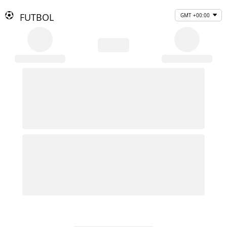
FUTBOL
GMT +00:00