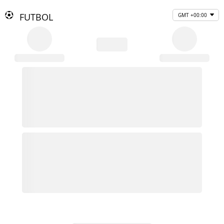
FUTBOL
GMT +00:00