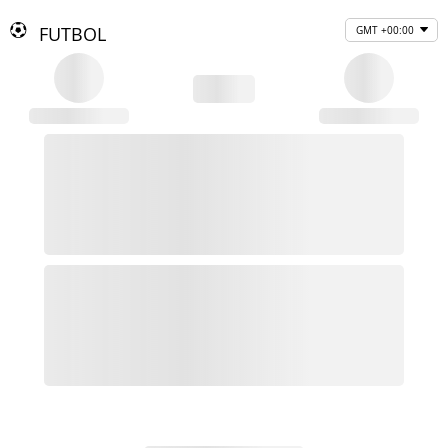
FUTBOL
GMT +00:00