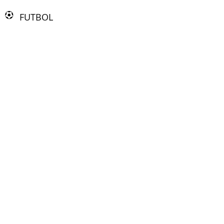
FUTBOL