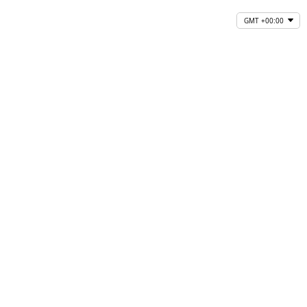
GMT +00:00