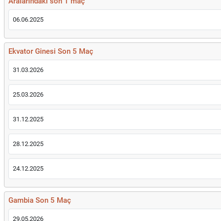
Aralarındaki son 1 maç
06.06.2025
Ekvator Ginesi Son 5 Maç
31.03.2026
25.03.2026
31.12.2025
28.12.2025
24.12.2025
Gambia Son 5 Maç
29.05.2026