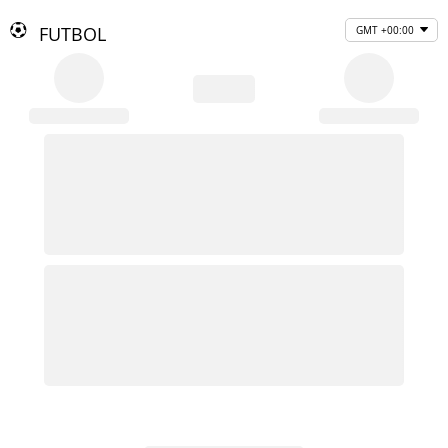
FUTBOL
GMT +00:00