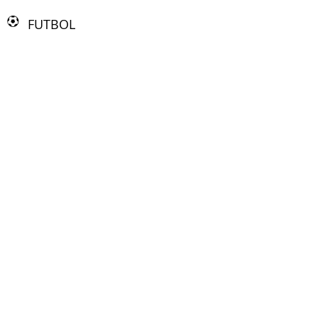
FUTBOL