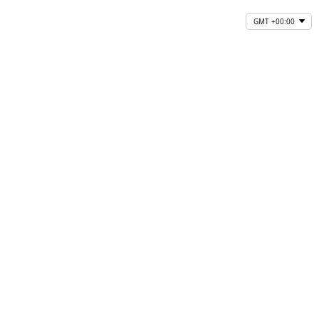
GMT +00:00