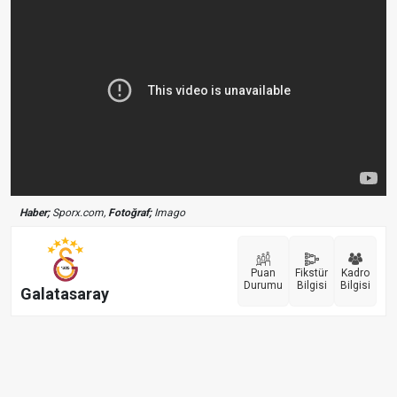
Haber;
Sporx.com,
Fotoğraf;
Imago
Puan
Fikstür
Kadro
Durumu
Bilgisi
Bilgisi
Galatasaray