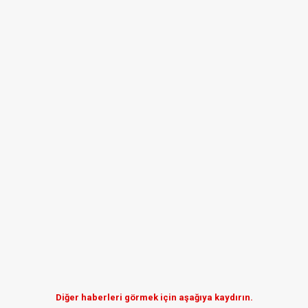
Diğer haberleri görmek için aşağıya kaydırın.