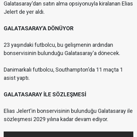
Galatasaray'dan satın alma opsiyonuyla kiralanan Elias
Jelert de yer aldı.
GALATASARAY'A DÖNÜYOR
23 yaşındaki futbolcu, bu gelişmenin ardından
bonservisinin bulunduğu Galatasaray'a dönecek.
Danimarkalı futbolcu, Southampton'da 11 maçta 1
asist yaptı.
GALATASARAY İLE SÖZLEŞMESİ
Elias Jelert'in bonservisinin bulunduğu Galatasaray ile
sözleşmesi 2029 yılına kadar devam ediyor.