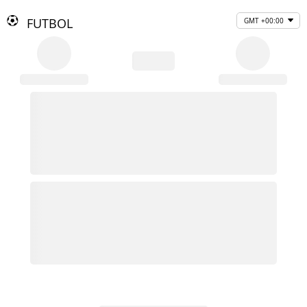
FUTBOL
GMT +00:00