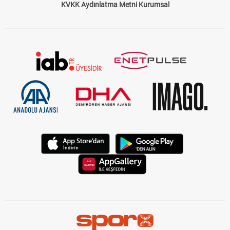
KVKK Aydınlatma Metni Kurumsal