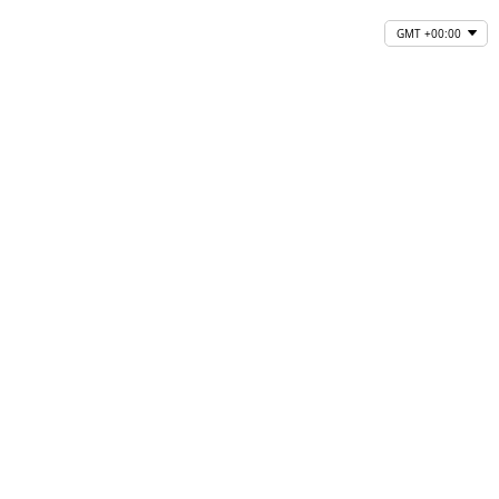
GMT +00:00