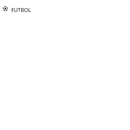
FUTBOL