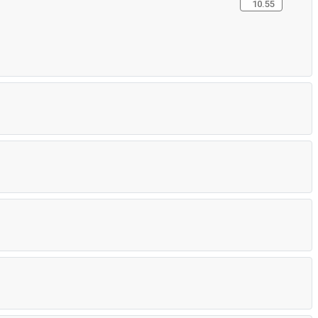
10.55