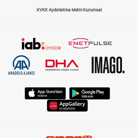
KVKK Aydınlatma Metni Kurumsal