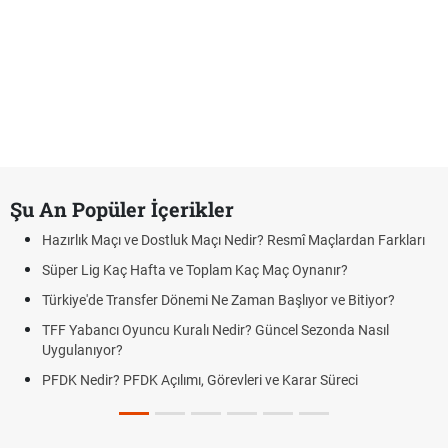
Şu An Popüler İçerikler
Hazırlık Maçı ve Dostluk Maçı Nedir? Resmî Maçlardan Farkları
Süper Lig Kaç Hafta ve Toplam Kaç Maç Oynanır?
Türkiye'de Transfer Dönemi Ne Zaman Başlıyor ve Bitiyor?
TFF Yabancı Oyuncu Kuralı Nedir? Güncel Sezonda Nasıl
Uygulanıyor?
PFDK Nedir? PFDK Açılımı, Görevleri ve Karar Süreci