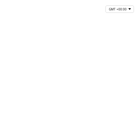
GMT +00:00