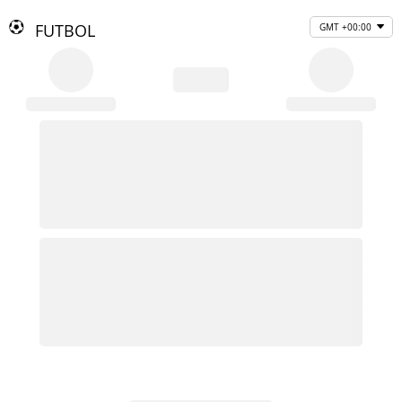
FUTBOL
GMT +00:00