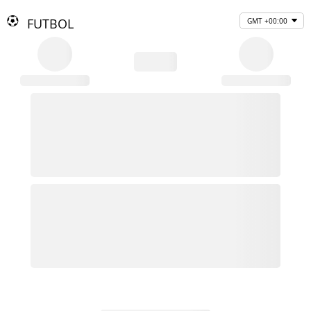
FUTBOL
GMT +00:00