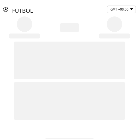
FUTBOL
GMT +00:00