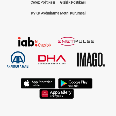
Çerez Politikası
Gizlilik Politikası
KVKK Aydınlatma Metni Kurumsal