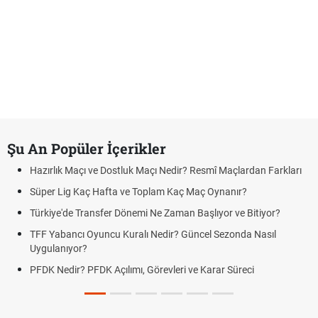
Şu An Popüler İçerikler
Hazırlık Maçı ve Dostluk Maçı Nedir? Resmî Maçlardan Farkları
Süper Lig Kaç Hafta ve Toplam Kaç Maç Oynanır?
Türkiye'de Transfer Dönemi Ne Zaman Başlıyor ve Bitiyor?
TFF Yabancı Oyuncu Kuralı Nedir? Güncel Sezonda Nasıl
Uygulanıyor?
PFDK Nedir? PFDK Açılımı, Görevleri ve Karar Süreci