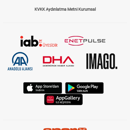
KVKK Aydınlatma Metni Kurumsal