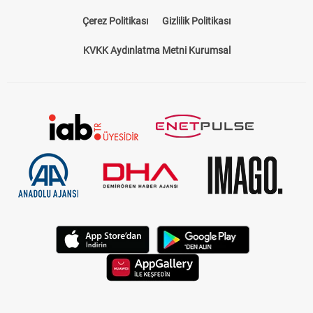
Çerez Politikası
Gizlilik Politikası
KVKK Aydınlatma Metni Kurumsal