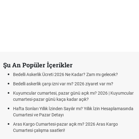
Şu An Popüler İçerikler
Bedelli Askerlik Ücreti 2026 Ne Kadar? Zam mı gelecek?
Bedelli askerlik çarşı izni var mı? 2026 ziyaret var mı?
Kuyumcular cumartesi, pazar günü açık mı? 2026 | Kuyumcular
cumartesi-pazar günü kaça kadar açık?
Hafta Sonları Yıllık İzinden Sayılır mı? Yıllık İzin Hesaplamasında
Cumartesi ve Pazar Detayı
Aras Kargo Cumartesi-pazar açık mı? 2026 Aras Kargo
Cumartesi çalışma saatleri!