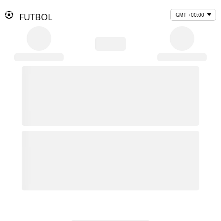
FUTBOL
GMT +00:00