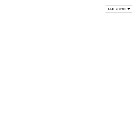
GMT +00:00