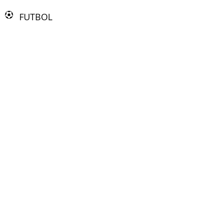
FUTBOL