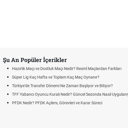
Şu An Popüler İçerikler
Hazırlık Maçı ve Dostluk Maçı Nedir? Resmî Maçlardan Farkları
Süper Lig Kaç Hafta ve Toplam Kaç Maç Oynanır?
Türkiye'de Transfer Dönemi Ne Zaman Başlıyor ve Bitiyor?
TFF Yabancı Oyuncu Kuralı Nedir? Güncel Sezonda Nasıl Uygulanı
PFDK Nedir? PFDK Açılımı, Görevleri ve Karar Süreci