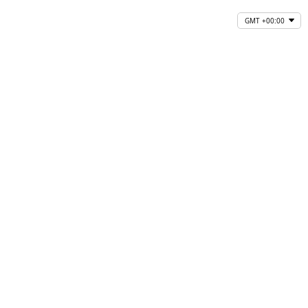
GMT +00:00