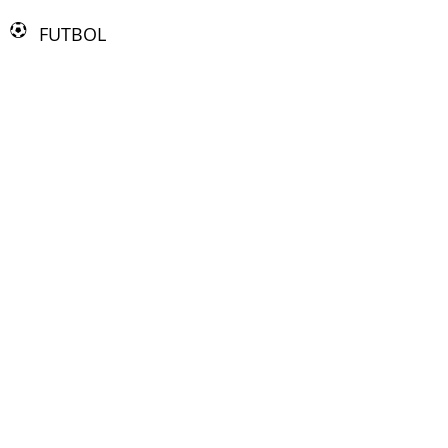
FUTBOL