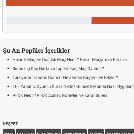
Şu An Popüler İçerikler
Hazırlık Maçı ve Dostluk Maçı Nedir? Resmî Maçlardan Farkları
Süper Lig Kaç Hafta ve Toplam Kaç Maç Oynanır?
Türkiye'de Transfer Dönemi Ne Zaman Başlıyor ve Bitiyor?
TFF Yabancı Oyuncu Kuralı Nedir? Güncel Sezonda Nasıl Uygulanı
PFDK Nedir? PFDK Açılımı, Görevleri ve Karar Süreci
KEŞFET