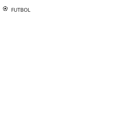
FUTBOL