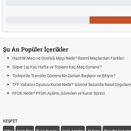
Şu An Popüler İçerikler
Hazırlık Maçı ve Dostluk Maçı Nedir? Resmî Maçlardan Farkları
Süper Lig Kaç Hafta ve Toplam Kaç Maç Oynanır?
Türkiye'de Transfer Dönemi Ne Zaman Başlıyor ve Bitiyor?
TFF Yabancı Oyuncu Kuralı Nedir? Güncel Sezonda Nasıl Uygulanı
PFDK Nedir? PFDK Açılımı, Görevleri ve Karar Süreci
KEŞFET