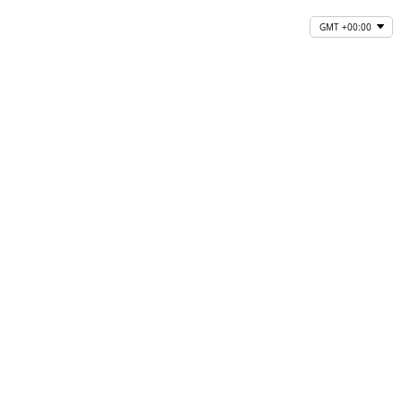
GMT +00:00