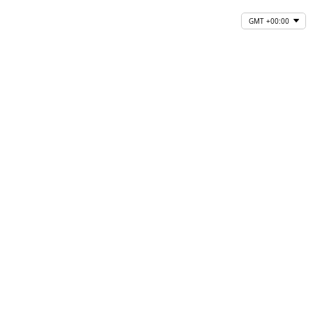
GMT +00:00