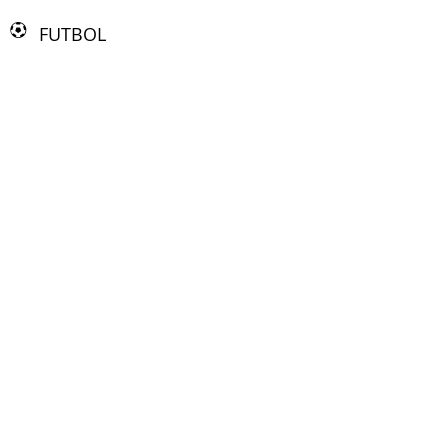
FUTBOL