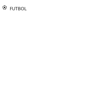
FUTBOL