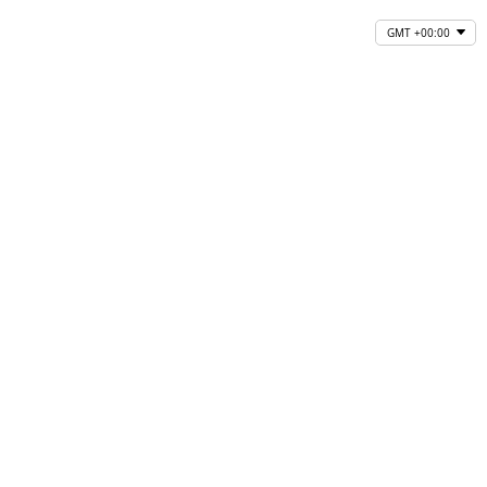
GMT +00:00