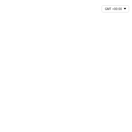
GMT +00:00