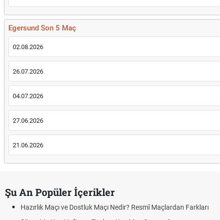
Egersund Son 5 Maç
02.08.2026
26.07.2026
04.07.2026
27.06.2026
21.06.2026
Şu An Popüler İçerikler
Hazırlık Maçı ve Dostluk Maçı Nedir? Resmî Maçlardan Farkları