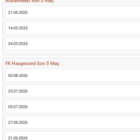
Aralarındaki son 3 maç
21.06.2026
14.03.2025
24.03.2024
FK Haugesund Son 5 Maç
03.08.2026
25.07.2026
05.07.2026
27.06.2026
21.06.2026