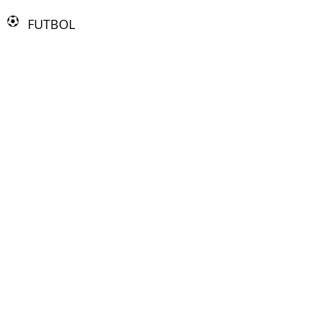
FUTBOL