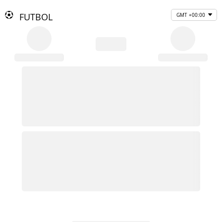
FUTBOL
GMT +00:00