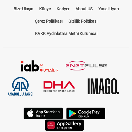
Çerez Politikası
Gizlilik Politikası
KVKK Aydınlatma Metni Kurumsal