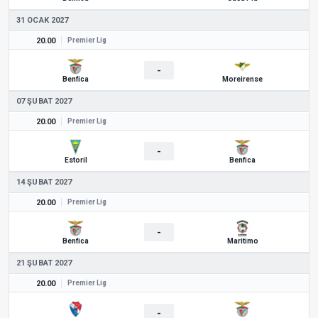
31 OCAK 2027
20.00
Premier Lig
-
Benfica
Moreirense
07 ŞUBAT 2027
20.00
Premier Lig
-
Estoril
Benfica
14 ŞUBAT 2027
20.00
Premier Lig
-
Benfica
Maritimo
21 ŞUBAT 2027
20.00
Premier Lig
-