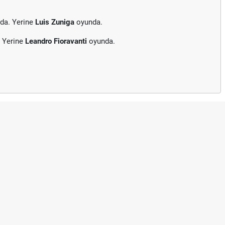
da. Yerine
Luis Zuniga
oyunda.
. Yerine
Leandro Fioravanti
oyunda.