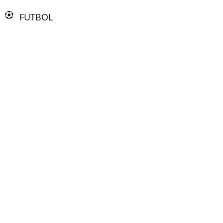
FUTBOL