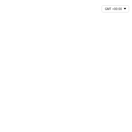
GMT +00:00