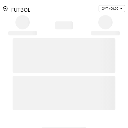
FUTBOL
GMT +00:00