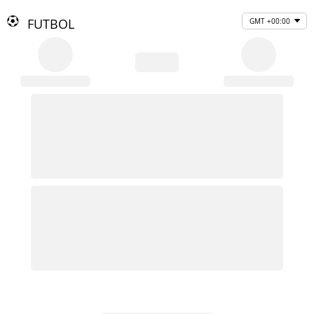
FUTBOL
GMT +00:00