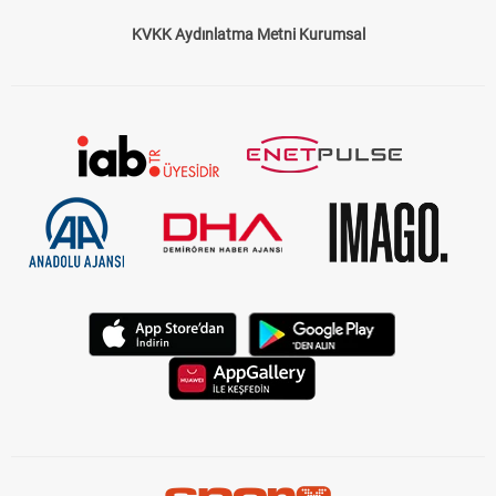
KVKK Aydınlatma Metni Kurumsal