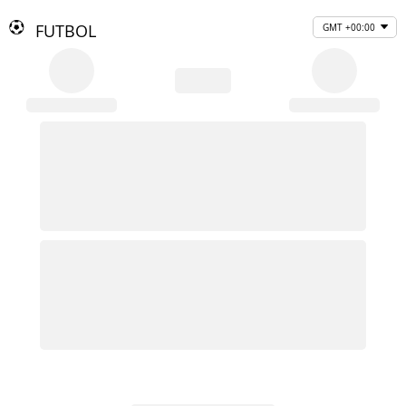
FUTBOL
GMT +00:00