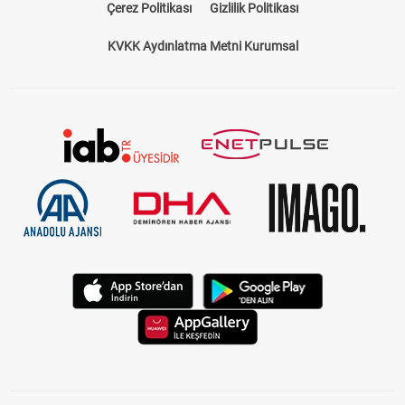
Çerez Politikası
Gizlilik Politikası
KVKK Aydınlatma Metni Kurumsal