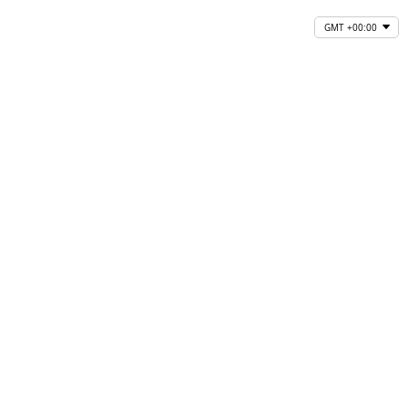
GMT +00:00