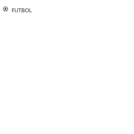
FUTBOL