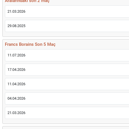
Aralarındaki son 2 maç
21.03.2026
29.08.2025
Francs Borains Son 5 Maç
11.07.2026
17.04.2026
11.04.2026
04.04.2026
21.03.2026