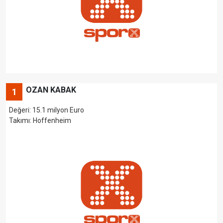
OZAN KABAK
1
Değeri: 15.1 milyon Euro
Takımı:
Hoffenheim