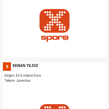
KENAN YILDIZ
9
Değeri: 62.6 milyon Euro
Takımı: Juventus