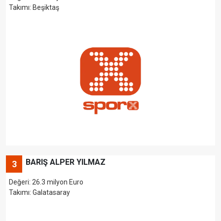
Takımı: Beşiktaş
BARIŞ ALPER YILMAZ
3
Değeri: 26.3 milyon Euro
Takımı: Galatasaray