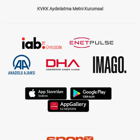
KVKK Aydınlatma Metni Kurumsal