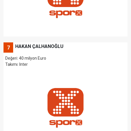
HAKAN ÇALHANOĞLU
7
Değeri: 40 milyon Euro
Takımı: Inter