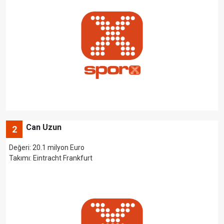
Can Uzun
2
Değeri: 20.1 milyon Euro
Takımı: Eintracht Frankfurt