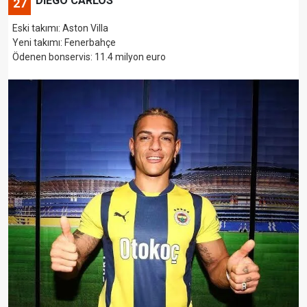
DIEGO CARLOS
27
Eski takımı: Aston Villa
Yeni takımı: Fenerbahçe
Ödenen bonservis: 11.4 milyon euro