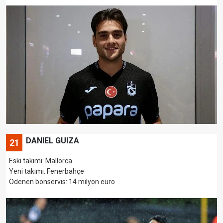
DANIEL GUIZA
21
Eski takımı: Mallorca
Yeni takımı: Fenerbahçe
Ödenen bonservis: 14 milyon euro