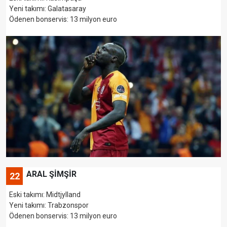
Yeni takımı: Galatasaray
Ödenen bonservis: 13 milyon euro
ARAL ŞİMŞİR
22
Eski takımı: Midtjylland
Yeni takımı: Trabzonspor
Ödenen bonservis: 13 milyon euro