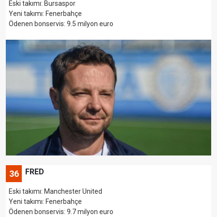
Eski takımı: Bursaspor
Yeni takımı: Fenerbahçe
Ödenen bonservis: 9.5 milyon euro
FRED
36
Eski takımı: Manchester United
Yeni takımı: Fenerbahçe
Ödenen bonservis: 9.7 milyon euro