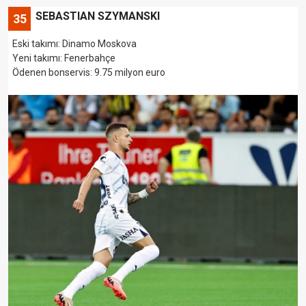
SEBASTIAN SZYMANSKI
35
Eski takımı: Dinamo Moskova
Yeni takımı: Fenerbahçe
Ödenen bonservis: 9.75 milyon euro