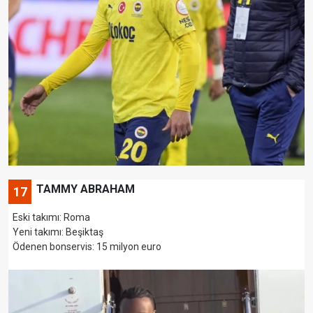
TAMMY ABRAHAM
17
Eski takımı: Roma
Yeni takımı: Beşiktaş
Ödenen bonservis: 15 milyon euro