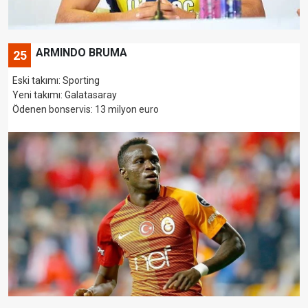
ARMINDO BRUMA
25
Eski takımı: Sporting
Yeni takımı: Galatasaray
Ödenen bonservis: 13 milyon euro