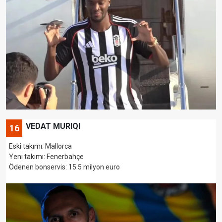
VEDAT MURIQI
16
Eski takımı: Mallorca
Yeni takımı: Fenerbahçe
Ödenen bonservis: 15.5 milyon euro