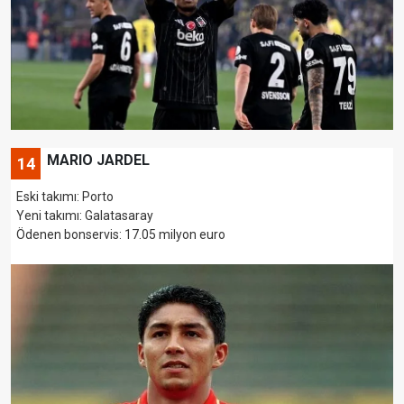
MARIO JARDEL
14
Eski takımı: Porto
Yeni takımı: Galatasaray
Ödenen bonservis: 17.05 milyon euro