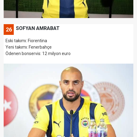
SOFYAN AMRABAT
26
Eski takımı: Fiorentina
Yeni takımı: Fenerbahçe
Ödenen bonservis: 12 milyon euro