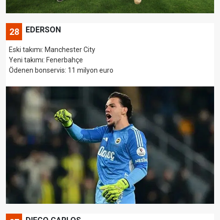
EDERSON
28
Eski takımı: Manchester City
Yeni takımı: Fenerbahçe
Ödenen bonservis: 11 milyon euro