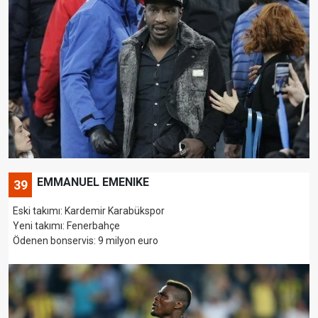
EMMANUEL EMENIKE
39
Eski takımı: Kardemir Karabükspor
Yeni takımı: Fenerbahçe
Ödenen bonservis: 9 milyon euro