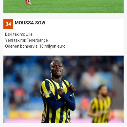
MOUSSA SOW
34
Eski takımı: Lille
Yeni takımı: Fenerbahçe
Ödenen bonservis: 10 milyon euro