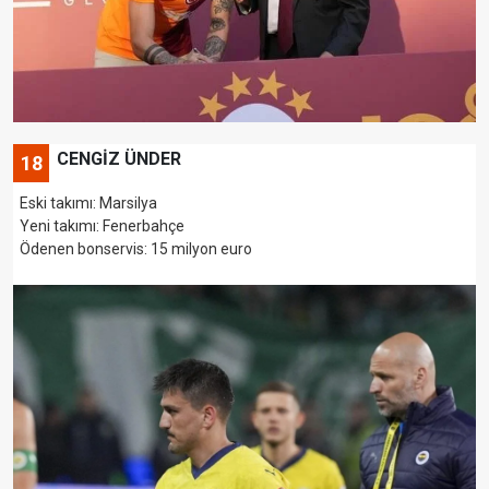
CENGİZ ÜNDER
18
Eski takımı: Marsilya
Yeni takımı: Fenerbahçe
Ödenen bonservis: 15 milyon euro