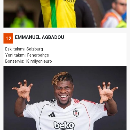
EMMANUEL AGBADOU
12
Eski takımı: Salzburg
Yeni takımı: Fenerbahçe
Bonservis: 18 milyon euro