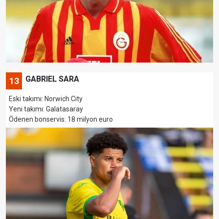
GABRIEL SARA
13
Eski takımı: Norwich City
Yeni takımı: Galatasaray
Ödenen bonservis: 18 milyon euro