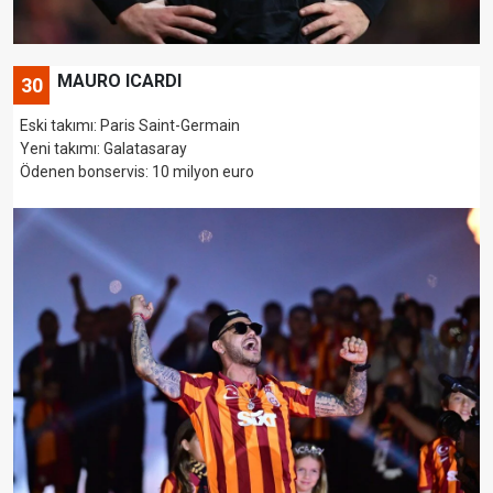
MAURO ICARDI
30
Eski takımı: Paris Saint-Germain
Yeni takımı: Galatasaray
Ödenen bonservis: 10 milyon euro