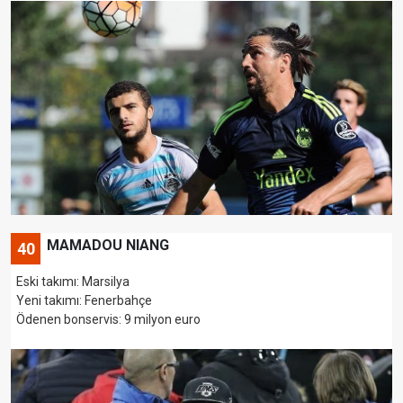
MAMADOU NIANG
40
Eski takımı: Marsilya
Yeni takımı: Fenerbahçe
Ödenen bonservis: 9 milyon euro