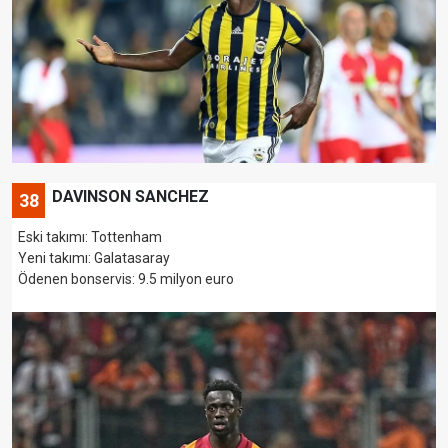
DAVINSON SANCHEZ
38
Eski takımı: Tottenham
Yeni takımı: Galatasaray
Ödenen bonservis: 9.5 milyon euro