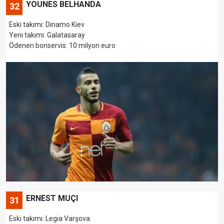
YOUNES BELHANDA
32
Eski takımı: Dinamo Kiev
Yeni takımı: Galatasaray
Ödenen bonservis: 10 milyon euro
ERNEST MUÇI
31
Eski takımı: Legia Varşova