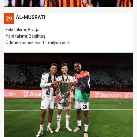
AL-MUSRATI
29
Eski takımı: Braga
Yeni takımı: Beşiktaş
Ödenen bonservis: 11 milyon euro