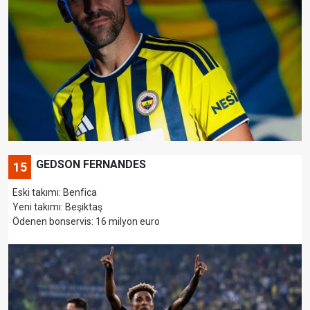
GEDSON FERNANDES
15
Eski takımı: Benfica
Yeni takımı: Beşiktaş
Ödenen bonservis: 16 milyon euro