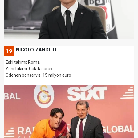
NICOLO ZANIOLO
19
Eski takımı: Roma
Yeni takımı: Galatasaray
Ödenen bonservis: 15 milyon euro