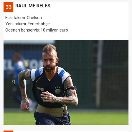
RAUL MEIRELES
33
Eski takımı: Chelsea
Yeni takımı: Fenerbahçe
Ödenen bonservis: 10 milyon euro