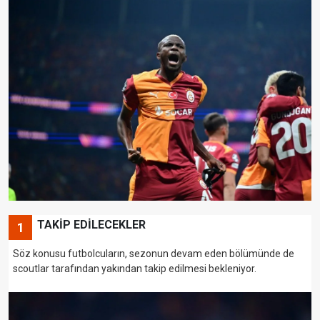
TAKİP EDİLECEKLER
1
Söz konusu futbolcuların, sezonun devam eden bölümünde de
scoutlar tarafından yakından takip edilmesi bekleniyor.