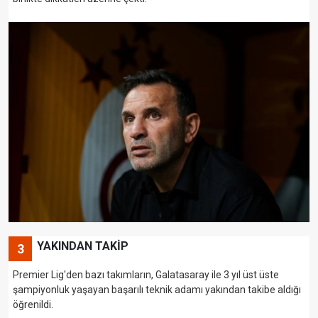
YAKINDAN TAKİP
3
Premier Lig'den bazı takımların, Galatasaray ile 3 yıl üst üste
şampiyonluk yaşayan başarılı teknik adamı yakından takibe aldığı
öğrenildi.