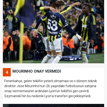
MOURINHO ONAY VERMEDİ
4
Fenerbahçe, gelen teklifin yeterli olmaması ve o dönem teknik
direktör Jose Mourinho'nun 26 yaşındaki futbolcunun satışına
onay vermemesinin ardından Lyon'un teklifini geri çevirdi.
Szymanski'nin bu nedenle Lyon'a transferi gerçekleşmedi.