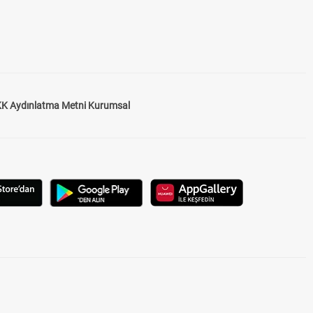
K Aydınlatma Metni Kurumsal