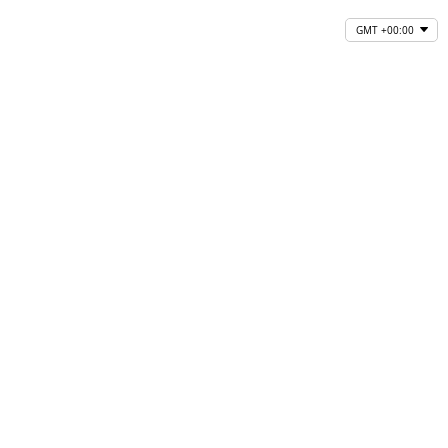
GMT +00:00