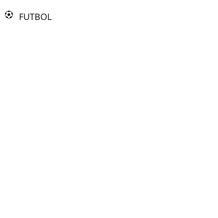
FUTBOL