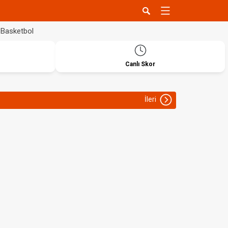
Basketbol
Canlı Skor
İleri