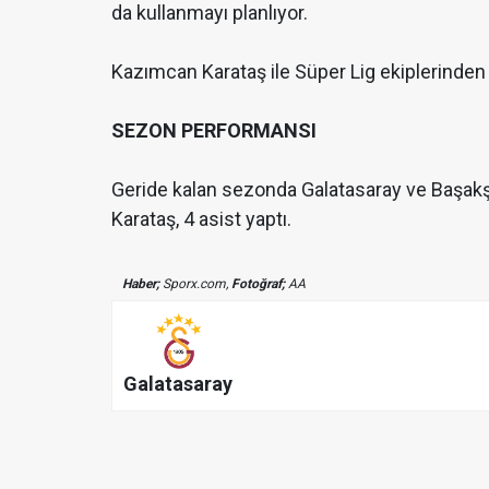
da kullanmayı planlıyor.
Kazımcan Karataş ile Süper Lig ekiplerinden
SEZON PERFORMANSI
Geride kalan sezonda Galatasaray ve Başak
Karataş, 4 asist yaptı.
Haber;
Sporx.com,
Fotoğraf;
AA
Galatasaray