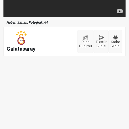
Haber;
Sabah,
Fotoğraf;
AA
Puan
Fikstür
Kadro
Durumu
Bilgisi
Bilgisi
Galatasaray