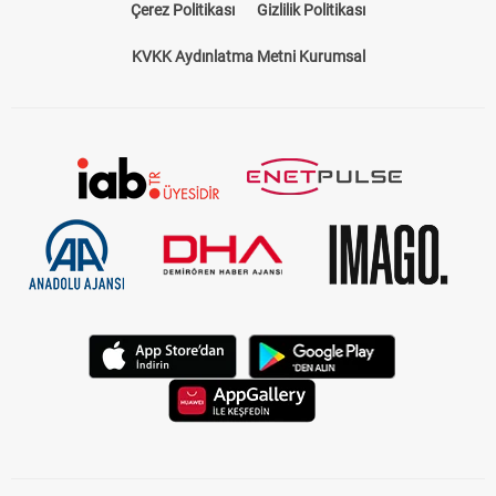
Çerez Politikası
Gizlilik Politikası
KVKK Aydınlatma Metni Kurumsal