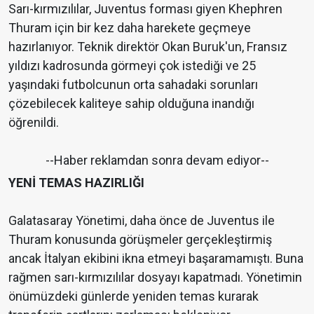
Sarı-kırmızılılar, Juventus forması giyen Khephren
Thuram için bir kez daha harekete geçmeye
hazırlanıyor. Teknik direktör Okan Buruk'un, Fransız
yıldızı kadrosunda görmeyi çok istediği ve 25
yaşındaki futbolcunun orta sahadaki sorunları
çözebilecek kaliteye sahip olduğuna inandığı
öğrenildi.
--Haber reklamdan sonra devam ediyor--
YENİ TEMAS HAZIRLIĞI
Galatasaray Yönetimi, daha önce de Juventus ile
Thuram konusunda görüşmeler gerçekleştirmiş
ancak İtalyan ekibini ikna etmeyi başaramamıştı. Buna
rağmen sarı-kırmızılılar dosyayı kapatmadı. Yönetimin
önümüzdeki günlerde yeniden temas kurarak