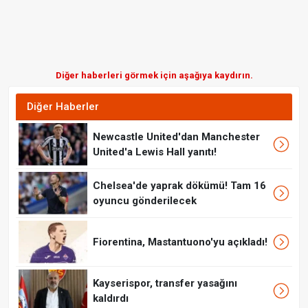
Diğer haberleri görmek için aşağıya kaydırın.
Diğer Haberler
Newcastle United'dan Manchester
United'a Lewis Hall yanıtı!
Chelsea'de yaprak dökümü! Tam 16
oyuncu gönderilecek
Fiorentina, Mastantuono'yu açıkladı!
Kayserispor, transfer yasağını
kaldırdı