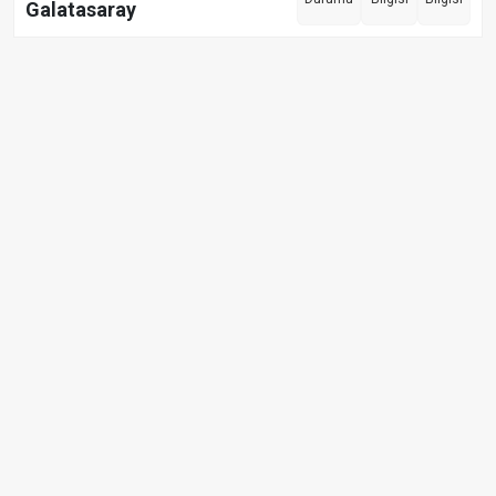
Galatasaray