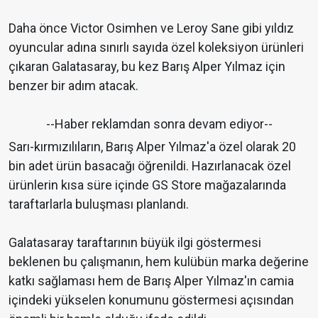
Daha önce Victor Osimhen ve Leroy Sane gibi yıldız
oyuncular adına sınırlı sayıda özel koleksiyon ürünleri
çıkaran Galatasaray, bu kez Barış Alper Yılmaz için
benzer bir adım atacak.
--Haber reklamdan sonra devam ediyor--
Sarı-kırmızılıların, Barış Alper Yılmaz'a özel olarak 20
bin adet ürün basacağı öğrenildi. Hazırlanacak özel
ürünlerin kısa süre içinde GS Store mağazalarında
taraftarlarla buluşması planlandı.
Galatasaray taraftarının büyük ilgi göstermesi
beklenen bu çalışmanın, hem kulübün marka değerine
katkı sağlaması hem de Barış Alper Yılmaz'ın camia
içindeki yükselen konumunu göstermesi açısından