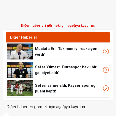
Diğer haberleri görmek için aşağıya kaydırın.
Diğer Haberler
Mustafa Er: "Takımım iyi reaksiyon
verdi"
Sefer Yılmaz: "Bursaspor haklı bir
galibiyet aldı"
Seferi sahne aldı, Kayserispor üç
puanı kaptı!
Diğer haberleri görmek için aşağıya kaydırın.